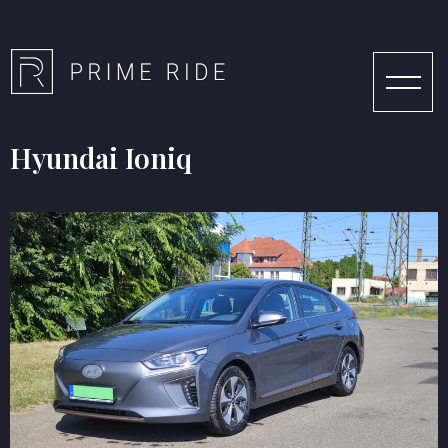
Hyundai Ioniq