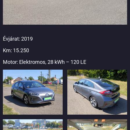
Évjárat: 2019
Km: 15.250
Motor: Elektromos, 28 kWh – 120 LE