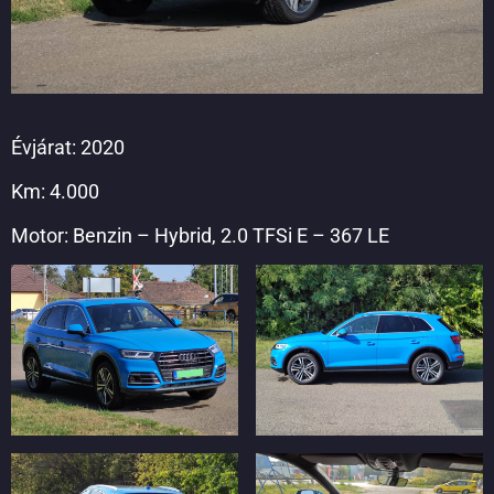
Évjárat: 2020
Km: 4.000
Motor: Benzin – Hybrid, 2.0 TFSi E – 367 LE