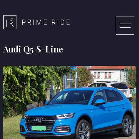
Audi Q5 S-Line