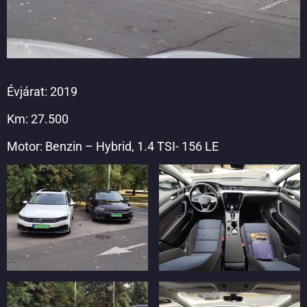
Évjárat: 2019
Km: 27.500
Motor: Benzin – Hybrid, 1.4 TSI- 156 LE