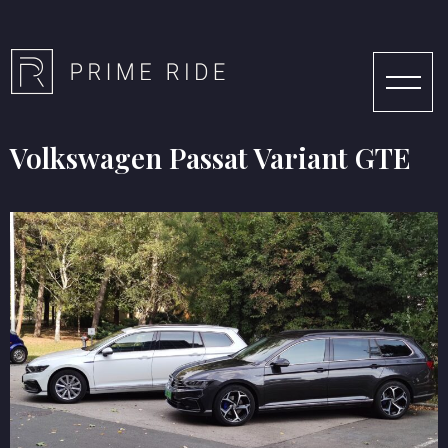
Volkswagen Passat Variant GTE