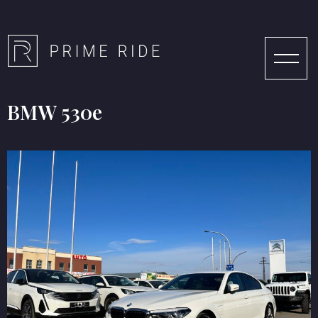
BMW 530e