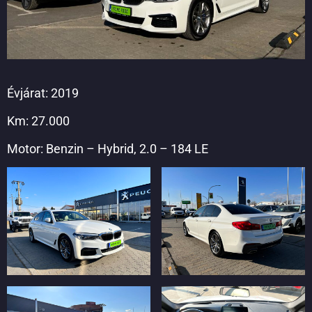
Évjárat: 2019
Km: 27.000
Motor: Benzin – Hybrid, 2.0 – 184 LE