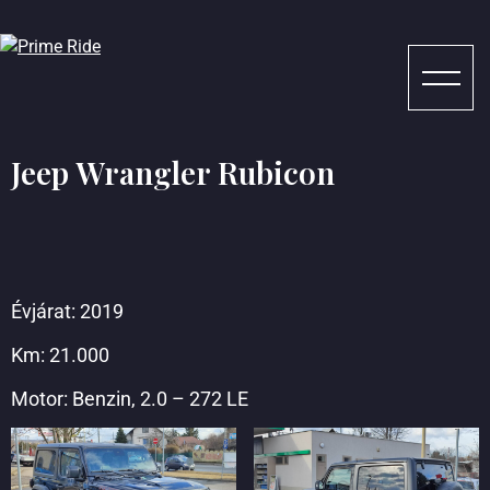
Jeep Wrangler Rubicon
Évjárat: 2019
Km: 21.000
Motor: Benzin, 2.0 – 272 LE